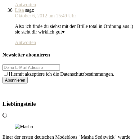
Antworten
Lisa
sagt:
Oktober 6, 2012 um 15:49 Uhr
Also ich finde du siehst mit der Brille total in Ordnung aus :)
sie steht dir wirklich gut♥
Antworten
Newsletter abonnieren
Hiermit akzeptiere ich die Datenschutzbestimmungen.
Lieblingsteile
Einer der ersten deutschen Modeblogs "Masha Sedgwick" wurde