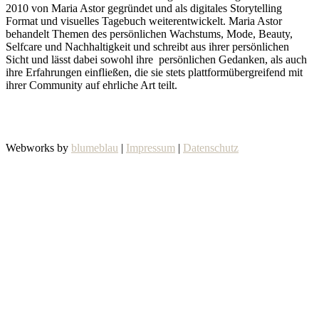
2010 von Maria Astor gegründet und als digitales Storytelling
Format und visuelles Tagebuch weiterentwickelt. Maria Astor
behandelt Themen des persönlichen Wachstums, Mode, Beauty,
Selfcare und Nachhaltigkeit und schreibt aus ihrer persönlichen
Sicht und lässt dabei sowohl ihre persönlichen Gedanken, als auch
ihre Erfahrungen einfließen, die sie stets plattformübergreifend mit
ihrer Community auf ehrliche Art teilt.
Webworks by
blumeblau
|
Impressum
|
Datenschutz