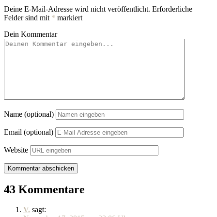
Deine E-Mail-Adresse wird nicht veröffentlicht.
Erforderliche
Felder sind mit
*
markiert
Dein Kommentar
Name (optional)
Email (optional)
Website
43 Kommentare
V.
sagt: