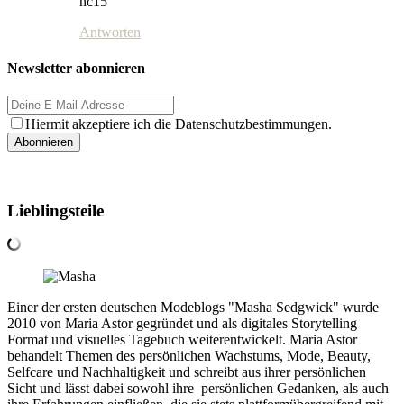
nc15
Antworten
Newsletter abonnieren
Hiermit akzeptiere ich die Datenschutzbestimmungen.
Lieblingsteile
Einer der ersten deutschen Modeblogs "Masha Sedgwick" wurde
2010 von Maria Astor gegründet und als digitales Storytelling
Format und visuelles Tagebuch weiterentwickelt. Maria Astor
behandelt Themen des persönlichen Wachstums, Mode, Beauty,
Selfcare und Nachhaltigkeit und schreibt aus ihrer persönlichen
Sicht und lässt dabei sowohl ihre persönlichen Gedanken, als auch