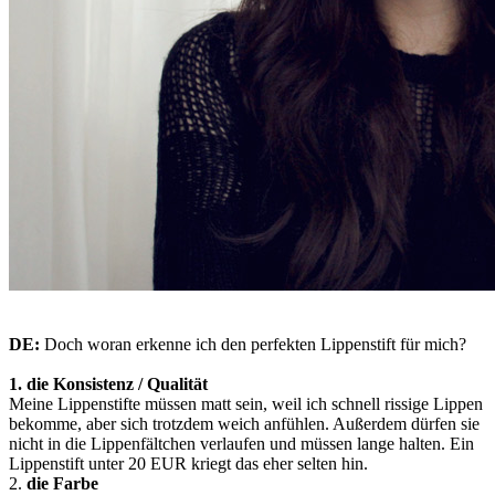
DE:
Doch woran erkenne ich den perfekten Lippenstift für mich?
1. die Konsistenz / Qualität
Meine Lippenstifte müssen matt sein, weil ich schnell rissige Lippen
bekomme, aber sich trotzdem weich anfühlen. Außerdem dürfen sie
nicht in die Lippenfältchen verlaufen und müssen lange halten. Ein
Lippenstift unter 20 EUR kriegt das eher selten hin.
2.
die Farbe