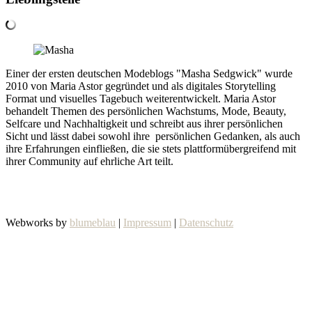
Einer der ersten deutschen Modeblogs "Masha Sedgwick" wurde
2010 von Maria Astor gegründet und als digitales Storytelling
Format und visuelles Tagebuch weiterentwickelt. Maria Astor
behandelt Themen des persönlichen Wachstums, Mode, Beauty,
Selfcare und Nachhaltigkeit und schreibt aus ihrer persönlichen
Sicht und lässt dabei sowohl ihre persönlichen Gedanken, als auch
ihre Erfahrungen einfließen, die sie stets plattformübergreifend mit
ihrer Community auf ehrliche Art teilt.
Webworks by
blumeblau
|
Impressum
|
Datenschutz