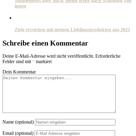
Supplements oder auch: meine Reise nach Schönheit von
innen
Ziele erreichen mit meinen Lieblingsprodukten aus 2021
Schreibe einen Kommentar
Deine E-Mail-Adresse wird nicht veröffentlicht.
Erforderliche
Felder sind mit
*
markiert
Dein Kommentar
Name (optional)
Email (optional)