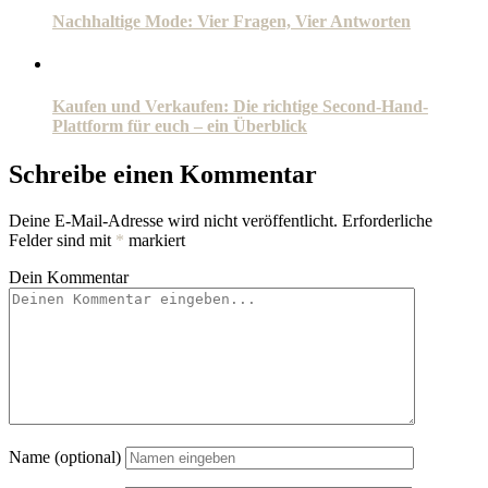
Nachhaltige Mode: Vier Fragen, Vier Antworten
Kaufen und Verkaufen: Die richtige Second-Hand-
Plattform für euch – ein Überblick
Schreibe einen Kommentar
Deine E-Mail-Adresse wird nicht veröffentlicht.
Erforderliche
Felder sind mit
*
markiert
Dein Kommentar
Name (optional)