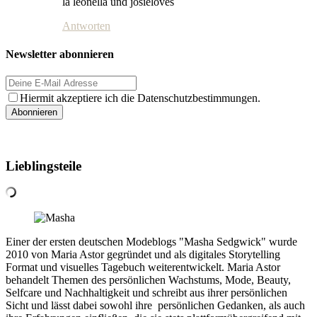
la leonella und josieloves
Antworten
Newsletter abonnieren
Hiermit akzeptiere ich die Datenschutzbestimmungen.
Lieblingsteile
Einer der ersten deutschen Modeblogs "Masha Sedgwick" wurde
2010 von Maria Astor gegründet und als digitales Storytelling
Format und visuelles Tagebuch weiterentwickelt. Maria Astor
behandelt Themen des persönlichen Wachstums, Mode, Beauty,
Selfcare und Nachhaltigkeit und schreibt aus ihrer persönlichen
Sicht und lässt dabei sowohl ihre persönlichen Gedanken, als auch