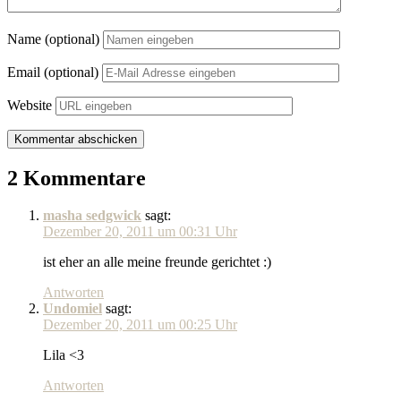
Name (optional)
Email (optional)
Website
2 Kommentare
masha sedgwick
sagt:
Dezember 20, 2011 um 00:31 Uhr
ist eher an alle meine freunde gerichtet :)
Antworten
Undomiel
sagt:
Dezember 20, 2011 um 00:25 Uhr
Lila <3
Antworten