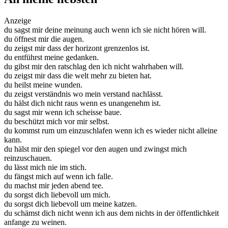
social topics
Anzeige
du sagst mir deine meinung auch wenn ich sie nicht hören will.
du öffnest mir die augen.
du zeigst mir dass der horizont grenzenlos ist.
du entführst meine gedanken.
du gibst mir den ratschlag den ich nicht wahrhaben will.
du zeigst mir dass die welt mehr zu bieten hat.
du heilst meine wunden.
du zeigst verständnis wo mein verstand nachlässt.
du hälst dich nicht raus wenn es unangenehm ist.
du sagst mir wenn ich scheisse baue.
du beschützt mich vor mir selbst.
du kommst rum um einzuschlafen wenn ich es wieder nicht alleine
kann.
du hälst mir den spiegel vor den augen und zwingst mich
reinzuschauen.
du lässt mich nie im stich.
du fängst mich auf wenn ich falle.
du machst mir jeden abend tee.
du sorgst dich liebevoll um mich.
du sorgst dich liebevoll um meine katzen.
du schämst dich nicht wenn ich aus dem nichts in der öffentlichkeit
anfange zu weinen.