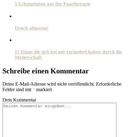
5 Erkenntnisse aus der Paartherapie
Druck ablassen!
11 Dinge die sich bei mir verändert haben durch die
Mutterschaft
Schreibe einen Kommentar
Deine E-Mail-Adresse wird nicht veröffentlicht.
Erforderliche
Felder sind mit
*
markiert
Dein Kommentar