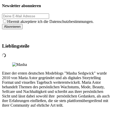
Newsletter abonnieren
Hiermit akzeptiere ich die Datenschutzbestimmungen.
Lieblingsteile
Einer der ersten deutschen Modeblogs "Masha Sedgwick" wurde
2010 von Maria Astor gegründet und als digitales Storytelling
Format und visuelles Tagebuch weiterentwickelt. Maria Astor
behandelt Themen des persönlichen Wachstums, Mode, Beauty,
Selfcare und Nachhaltigkeit und schreibt aus ihrer persönlichen
Sicht und lässt dabei sowohl ihre persönlichen Gedanken, als auch
ihre Erfahrungen einfließen, die sie stets plattformübergreifend mit
ihrer Community auf ehrliche Art teilt.