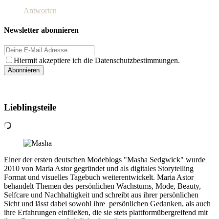
Antworten
Newsletter abonnieren
Hiermit akzeptiere ich die Datenschutzbestimmungen.
Lieblingsteile
Einer der ersten deutschen Modeblogs "Masha Sedgwick" wurde
2010 von Maria Astor gegründet und als digitales Storytelling
Format und visuelles Tagebuch weiterentwickelt. Maria Astor
behandelt Themen des persönlichen Wachstums, Mode, Beauty,
Selfcare und Nachhaltigkeit und schreibt aus ihrer persönlichen
Sicht und lässt dabei sowohl ihre persönlichen Gedanken, als auch
ihre Erfahrungen einfließen, die sie stets plattformübergreifend mit