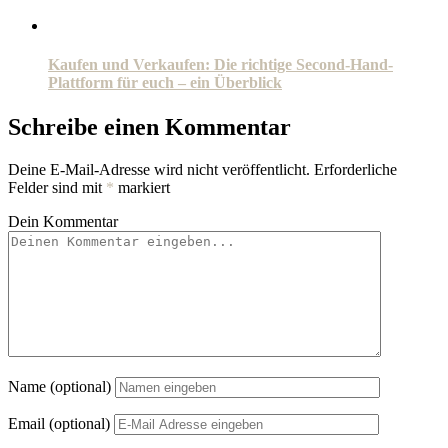
Kaufen und Verkaufen: Die richtige Second-Hand-
Plattform für euch – ein Überblick
Schreibe einen Kommentar
Deine E-Mail-Adresse wird nicht veröffentlicht.
Erforderliche
Felder sind mit
*
markiert
Dein Kommentar
Name (optional)
Email (optional)