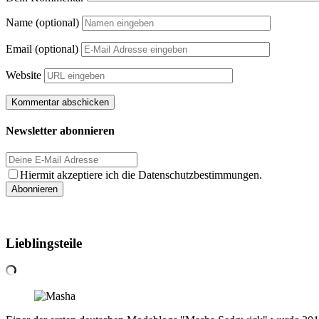
Name (optional)
Email (optional)
Website
Newsletter abonnieren
Hiermit akzeptiere ich die Datenschutzbestimmungen.
Lieblingsteile