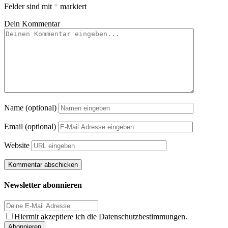
Felder sind mit
*
markiert
Dein Kommentar
Name (optional)
Email (optional)
Website
Newsletter abonnieren
Hiermit akzeptiere ich die Datenschutzbestimmungen.