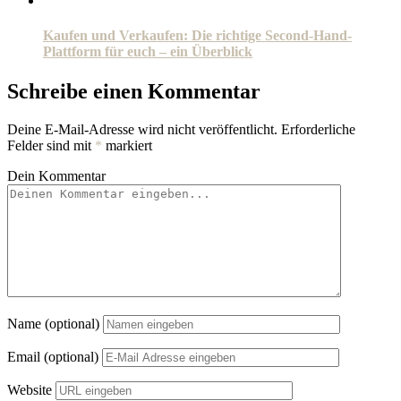
Kaufen und Verkaufen: Die richtige Second-Hand-
Plattform für euch – ein Überblick
Schreibe einen Kommentar
Deine E-Mail-Adresse wird nicht veröffentlicht.
Erforderliche
Felder sind mit
*
markiert
Dein Kommentar
Name (optional)
Email (optional)
Website