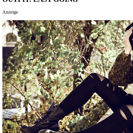
Anzeige