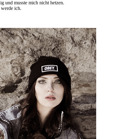
hig und musste mich nicht hetzen.
 werde ich.