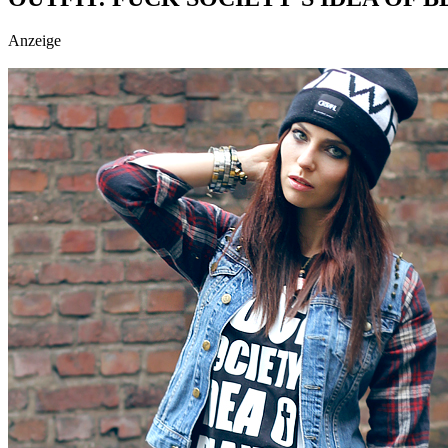
Anzeige