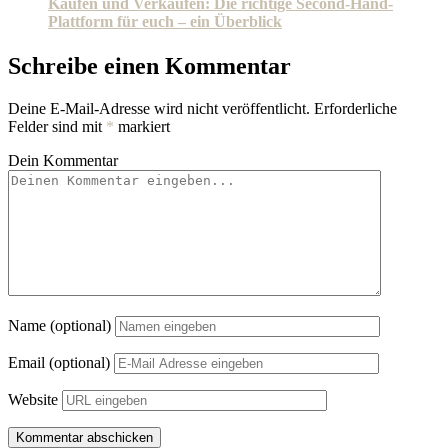
Kaufen und Verkaufen: Die richtige Second-Hand-
Plattform für euch – ein Überblick
Schreibe einen Kommentar
Deine E-Mail-Adresse wird nicht veröffentlicht.
Erforderliche
Felder sind mit
*
markiert
Dein Kommentar
Name (optional)
Email (optional)
Website