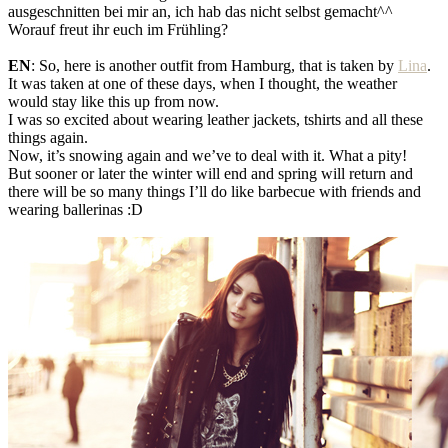
ausgeschnitten bei mir an, ich hab das nicht selbst gemacht^^
Worauf freut ihr euch im Frühling?
EN
: So, here is another outfit from Hamburg, that is taken by
Lina
.
It was taken at one of these days, when I thought, the weather
would stay like this up from now.
I was so excited about wearing leather jackets, tshirts and all these
things again.
Now, it’s snowing again and we’ve to deal with it. What a pity!
But sooner or later the winter will end and spring will return and
there will be so many things I’ll do like barbecue with friends and
wearing ballerinas :D