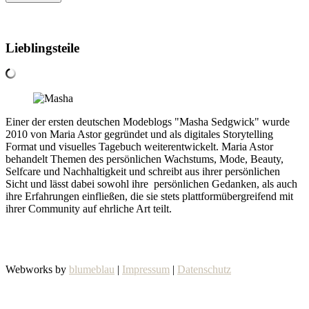
Lieblingsteile
Einer der ersten deutschen Modeblogs "Masha Sedgwick" wurde
2010 von Maria Astor gegründet und als digitales Storytelling
Format und visuelles Tagebuch weiterentwickelt. Maria Astor
behandelt Themen des persönlichen Wachstums, Mode, Beauty,
Selfcare und Nachhaltigkeit und schreibt aus ihrer persönlichen
Sicht und lässt dabei sowohl ihre persönlichen Gedanken, als auch
ihre Erfahrungen einfließen, die sie stets plattformübergreifend mit
ihrer Community auf ehrliche Art teilt.
Webworks by
blumeblau
|
Impressum
|
Datenschutz