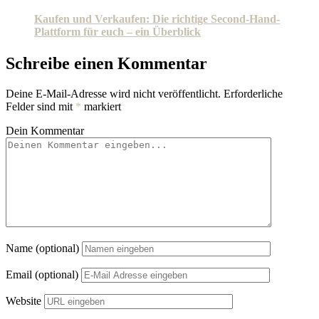
Kaufen und Verkaufen: Die richtige Second-Hand-
Plattform für euch – ein Überblick
Schreibe einen Kommentar
Deine E-Mail-Adresse wird nicht veröffentlicht.
Erforderliche
Felder sind mit
*
markiert
Dein Kommentar
Name (optional)
Email (optional)
Website