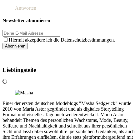
Antworten
Newsletter abonnieren
Hiermit akzeptiere ich die Datenschutzbestimmungen.
Lieblingsteile
Einer der ersten deutschen Modeblogs "Masha Sedgwick" wurde
2010 von Maria Astor gegründet und als digitales Storytelling
Format und visuelles Tagebuch weiterentwickelt. Maria Astor
behandelt Themen des persönlichen Wachstums, Mode, Beauty,
Selfcare und Nachhaltigkeit und schreibt aus ihrer persönlichen
Sicht und lässt dabei sowohl ihre persönlichen Gedanken, als auch
ihre Erfahrungen einfließen, die sie stets plattformübergreifend mit