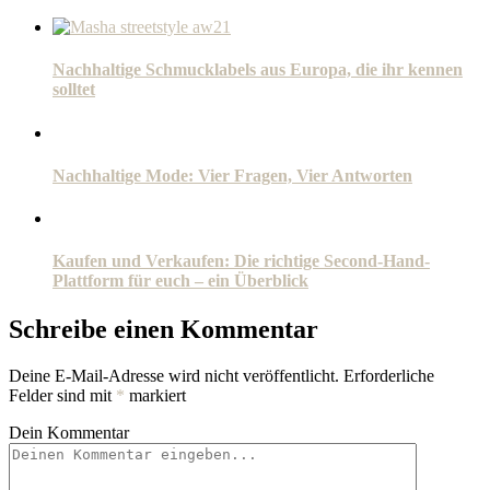
Nachhaltige Schmucklabels aus Europa, die ihr kennen
solltet
Nachhaltige Mode: Vier Fragen, Vier Antworten
Kaufen und Verkaufen: Die richtige Second-Hand-
Plattform für euch – ein Überblick
Schreibe einen Kommentar
Deine E-Mail-Adresse wird nicht veröffentlicht.
Erforderliche
Felder sind mit
*
markiert
Dein Kommentar