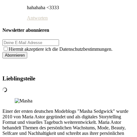
hahahaha <3333
Antworten
Newsletter abonnieren
Hiermit akzeptiere ich die Datenschutzbestimmungen.
Lieblingsteile
Einer der ersten deutschen Modeblogs "Masha Sedgwick" wurde
2010 von Maria Astor gegründet und als digitales Storytelling
Format und visuelles Tagebuch weiterentwickelt. Maria Astor
behandelt Themen des persönlichen Wachstums, Mode, Beauty,
Selfcare und Nachhaltigkeit und schreibt aus ihrer persönlichen