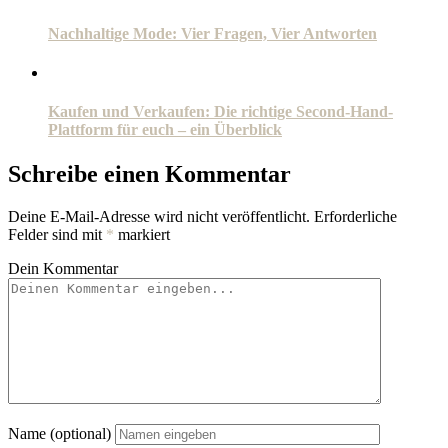
Nachhaltige Mode: Vier Fragen, Vier Antworten
Kaufen und Verkaufen: Die richtige Second-Hand-
Plattform für euch – ein Überblick
Schreibe einen Kommentar
Deine E-Mail-Adresse wird nicht veröffentlicht.
Erforderliche
Felder sind mit
*
markiert
Dein Kommentar
Name (optional)