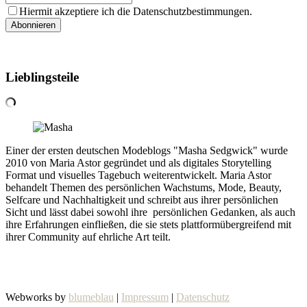
Hiermit akzeptiere ich die Datenschutzbestimmungen.
Lieblingsteile
Einer der ersten deutschen Modeblogs "Masha Sedgwick" wurde
2010 von Maria Astor gegründet und als digitales Storytelling
Format und visuelles Tagebuch weiterentwickelt. Maria Astor
behandelt Themen des persönlichen Wachstums, Mode, Beauty,
Selfcare und Nachhaltigkeit und schreibt aus ihrer persönlichen
Sicht und lässt dabei sowohl ihre persönlichen Gedanken, als auch
ihre Erfahrungen einfließen, die sie stets plattformübergreifend mit
ihrer Community auf ehrliche Art teilt.
Webworks by
blumeblau
|
Impressum
|
Datenschutz