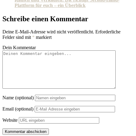
Plattform für euch – ein Überblick
Schreibe einen Kommentar
Deine E-Mail-Adresse wird nicht veröffentlicht.
Erforderliche
Felder sind mit
*
markiert
Dein Kommentar
Name (optional)
Email (optional)
Website