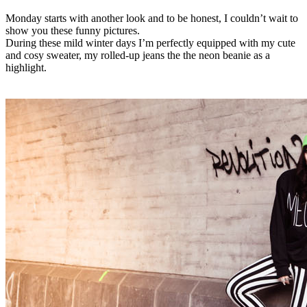
Monday starts with another look and to be honest, I couldn’t wait to
show you these funny pictures.
During these mild winter days I’m perfectly equipped with my cute
and cosy sweater, my rolled-up jeans the the neon beanie as a
highlight.