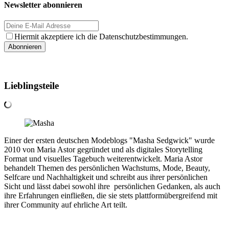
Newsletter abonnieren
Hiermit akzeptiere ich die Datenschutzbestimmungen.
Lieblingsteile
Einer der ersten deutschen Modeblogs "Masha Sedgwick" wurde
2010 von Maria Astor gegründet und als digitales Storytelling
Format und visuelles Tagebuch weiterentwickelt. Maria Astor
behandelt Themen des persönlichen Wachstums, Mode, Beauty,
Selfcare und Nachhaltigkeit und schreibt aus ihrer persönlichen
Sicht und lässt dabei sowohl ihre persönlichen Gedanken, als auch
ihre Erfahrungen einfließen, die sie stets plattformübergreifend mit
ihrer Community auf ehrliche Art teilt.