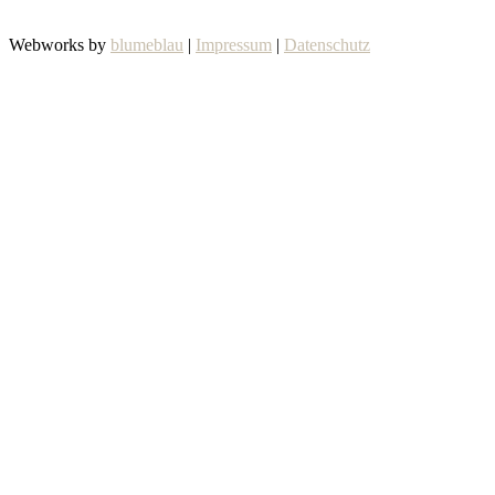
Webworks by
blumeblau
|
Impressum
|
Datenschutz