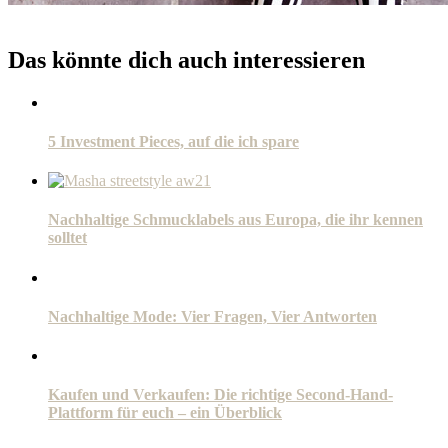
Das könnte dich auch interessieren
5 Investment Pieces, auf die ich spare
Nachhaltige Schmucklabels aus Europa, die ihr kennen
solltet
Nachhaltige Mode: Vier Fragen, Vier Antworten
Kaufen und Verkaufen: Die richtige Second-Hand-
Plattform für euch – ein Überblick