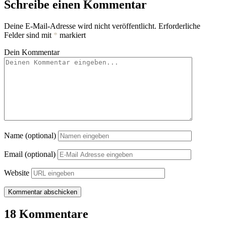
Schreibe einen Kommentar
Deine E-Mail-Adresse wird nicht veröffentlicht.
Erforderliche
Felder sind mit
*
markiert
Dein Kommentar
Name (optional)
Email (optional)
Website
18 Kommentare