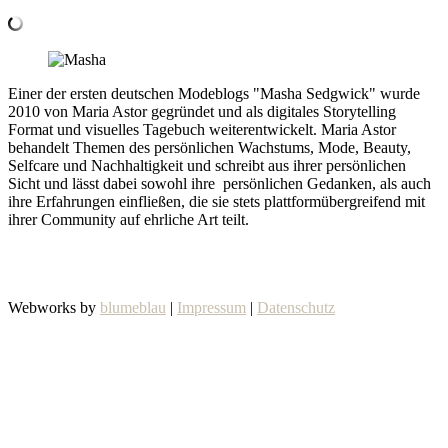
Einer der ersten deutschen Modeblogs "Masha Sedgwick" wurde
2010 von Maria Astor gegründet und als digitales Storytelling
Format und visuelles Tagebuch weiterentwickelt. Maria Astor
behandelt Themen des persönlichen Wachstums, Mode, Beauty,
Selfcare und Nachhaltigkeit und schreibt aus ihrer persönlichen
Sicht und lässt dabei sowohl ihre persönlichen Gedanken, als auch
ihre Erfahrungen einfließen, die sie stets plattformübergreifend mit
ihrer Community auf ehrliche Art teilt.
Webworks by
blumeblau
|
Impressum
|
Datenschutz