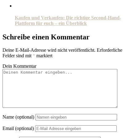
Kaufen und Verkaufen: Die richtige Second-Hand-
Plattform für euch – ein Überblick
Schreibe einen Kommentar
Deine E-Mail-Adresse wird nicht veröffentlicht.
Erforderliche
Felder sind mit
*
markiert
Dein Kommentar
Name (optional)
Email (optional)