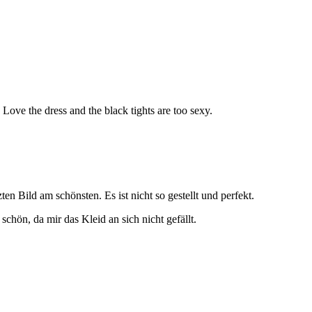
Love the dress and the black tights are too sexy.
zten Bild am schönsten. Es ist nicht so gestellt und perfekt.
schön, da mir das Kleid an sich nicht gefällt.