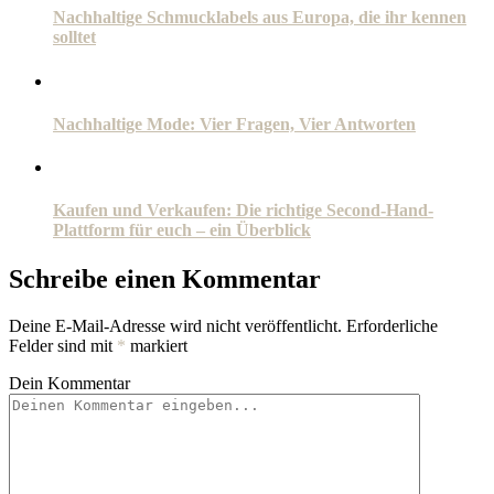
Nachhaltige Schmucklabels aus Europa, die ihr kennen
solltet
Nachhaltige Mode: Vier Fragen, Vier Antworten
Kaufen und Verkaufen: Die richtige Second-Hand-
Plattform für euch – ein Überblick
Schreibe einen Kommentar
Deine E-Mail-Adresse wird nicht veröffentlicht.
Erforderliche
Felder sind mit
*
markiert
Dein Kommentar