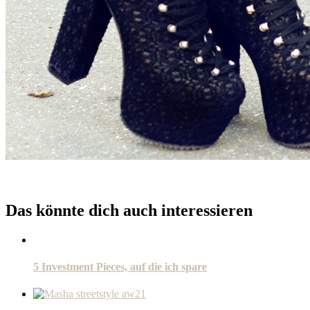
Das könnte dich auch interessieren
5 Investment Pieces, auf die ich spare