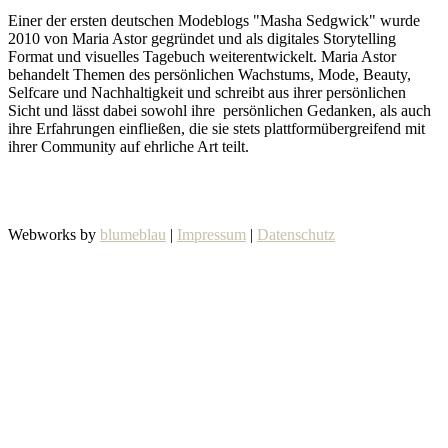
Einer der ersten deutschen Modeblogs "Masha Sedgwick" wurde
2010 von Maria Astor gegründet und als digitales Storytelling
Format und visuelles Tagebuch weiterentwickelt. Maria Astor
behandelt Themen des persönlichen Wachstums, Mode, Beauty,
Selfcare und Nachhaltigkeit und schreibt aus ihrer persönlichen
Sicht und lässt dabei sowohl ihre persönlichen Gedanken, als auch
ihre Erfahrungen einfließen, die sie stets plattformübergreifend mit
ihrer Community auf ehrliche Art teilt.
Webworks by
blumeblau
|
Impressum
|
Datenschutz