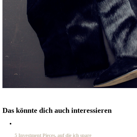
Das könnte dich auch interessieren
5 Investment Pieces, auf die ich spare