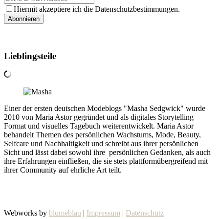
Hiermit akzeptiere ich die Datenschutzbestimmungen.
Lieblingsteile
Einer der ersten deutschen Modeblogs "Masha Sedgwick" wurde
2010 von Maria Astor gegründet und als digitales Storytelling
Format und visuelles Tagebuch weiterentwickelt. Maria Astor
behandelt Themen des persönlichen Wachstums, Mode, Beauty,
Selfcare und Nachhaltigkeit und schreibt aus ihrer persönlichen
Sicht und lässt dabei sowohl ihre persönlichen Gedanken, als auch
ihre Erfahrungen einfließen, die sie stets plattformübergreifend mit
ihrer Community auf ehrliche Art teilt.
Webworks by
blumeblau
|
Impressum
|
Datenschutz