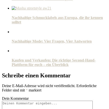
Nachhaltige Schmucklabels aus Europa, die ihr kennen
solltet
Nachhaltige Mode: Vier Fragen, Vier Antworten
Kaufen und Verkaufen: Die richtige Second-Hand-
Plattform für euch – ein Überblick
Schreibe einen Kommentar
Deine E-Mail-Adresse wird nicht veröffentlicht.
Erforderliche
Felder sind mit
*
markiert
Dein Kommentar