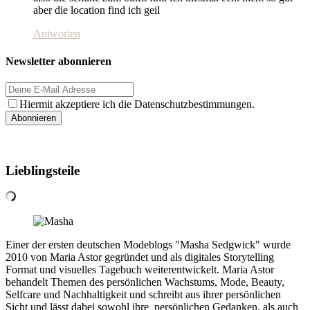
aber die location find ich geil
Antworten
Newsletter abonnieren
Hiermit akzeptiere ich die Datenschutzbestimmungen.
Lieblingsteile
Einer der ersten deutschen Modeblogs "Masha Sedgwick" wurde
2010 von Maria Astor gegründet und als digitales Storytelling
Format und visuelles Tagebuch weiterentwickelt. Maria Astor
behandelt Themen des persönlichen Wachstums, Mode, Beauty,
Selfcare und Nachhaltigkeit und schreibt aus ihrer persönlichen
Sicht und lässt dabei sowohl ihre persönlichen Gedanken, als auch