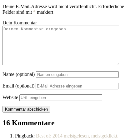
Deine E-Mail-Adresse wird nicht veröffentlicht.
Erforderliche
Felder sind mit
*
markiert
Dein Kommentar
Name (optional)
Email (optional)
Website
16 Kommentare
Pingback:
Best of: 2014 meistgelesen, meistgeklickt,