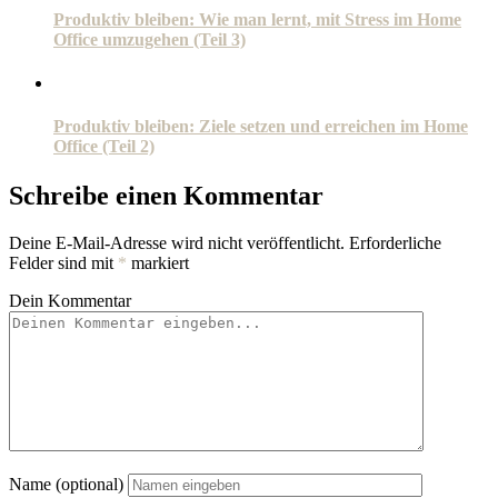
Produktiv bleiben: Wie man lernt, mit Stress im Home
Office umzugehen (Teil 3)
Produktiv bleiben: Ziele setzen und erreichen im Home
Office (Teil 2)
Schreibe einen Kommentar
Deine E-Mail-Adresse wird nicht veröffentlicht.
Erforderliche
Felder sind mit
*
markiert
Dein Kommentar
Name (optional)