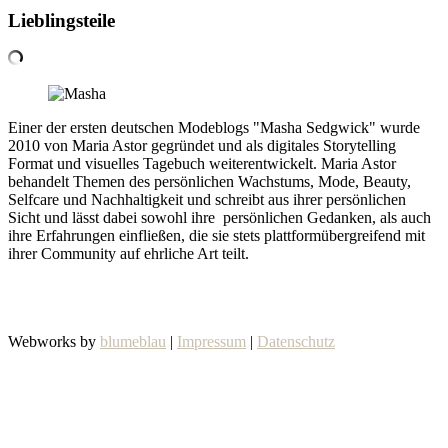
Lieblingsteile
Einer der ersten deutschen Modeblogs "Masha Sedgwick" wurde
2010 von Maria Astor gegründet und als digitales Storytelling
Format und visuelles Tagebuch weiterentwickelt. Maria Astor
behandelt Themen des persönlichen Wachstums, Mode, Beauty,
Selfcare und Nachhaltigkeit und schreibt aus ihrer persönlichen
Sicht und lässt dabei sowohl ihre persönlichen Gedanken, als auch
ihre Erfahrungen einfließen, die sie stets plattformübergreifend mit
ihrer Community auf ehrliche Art teilt.
Webworks by
blumeblau
|
Impressum
|
Datenschutz