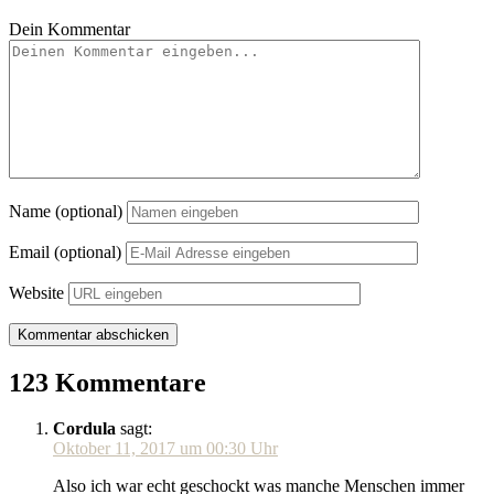
Dein Kommentar
Name (optional)
Email (optional)
Website
123 Kommentare
Cordula
sagt:
Oktober 11, 2017 um 00:30 Uhr
Also ich war echt geschockt was manche Menschen immer