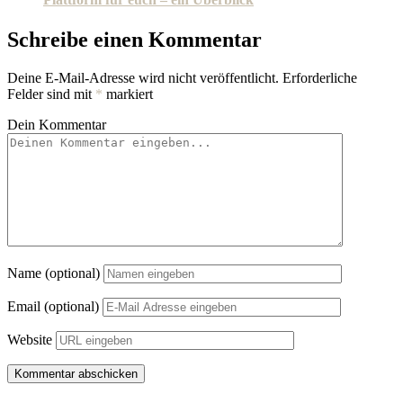
Schreibe einen Kommentar
Deine E-Mail-Adresse wird nicht veröffentlicht.
Erforderliche
Felder sind mit
*
markiert
Dein Kommentar
Name (optional)
Email (optional)
Website